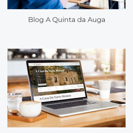
Blog A Quinta da Auga