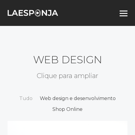
WEB DESIGN
Clique para ampliar
Tudo
Web design e desenvolvimento
Shop Online