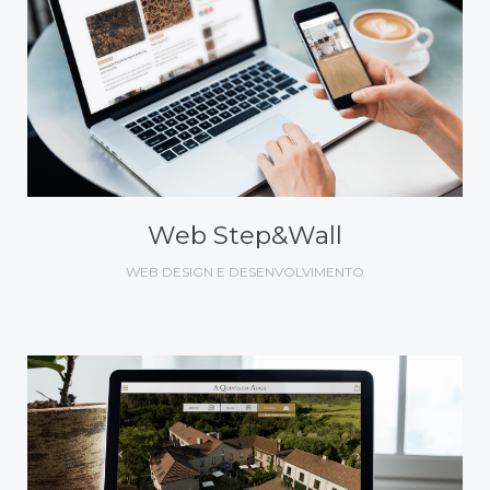
Web Step&Wall
WEB DESIGN E DESENVOLVIMENTO