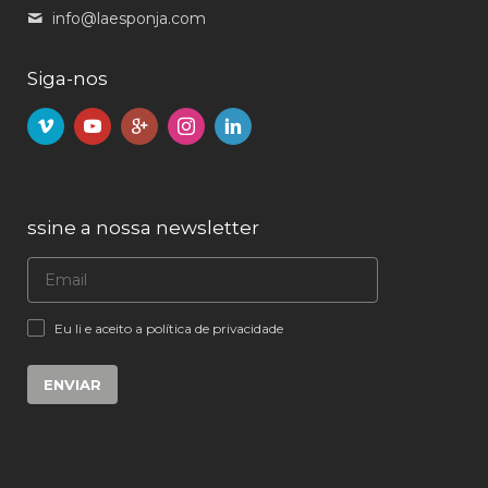
info@laesponja.com
Siga-nos
ssine a nossa newsletter
Eu li e aceito a política de privacidade
ENVIAR