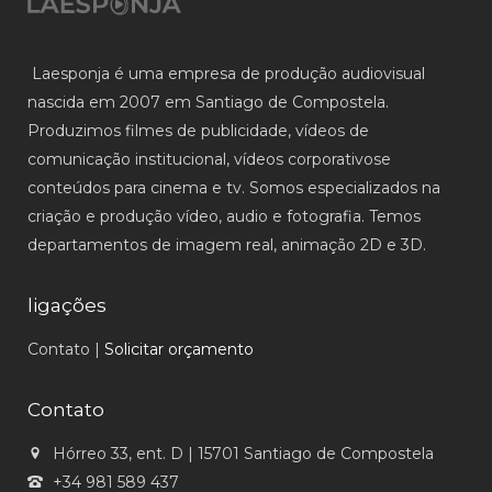
Laesponja é uma empresa de produção audiovisual
nascida em 2007 em Santiago de Compostela.
Produzimos filmes de publicidade, vídeos de
comunicação institucional, vídeos corporativose
conteúdos para cinema e tv. Somos especializados na
criação e produção vídeo, audio e fotografia. Temos
departamentos de imagem real, animação 2D e 3D.
ligações
Contato
|
Solicitar orçamento
Contato
Hórreo 33, ent. D | 15701 Santiago de Compostela
+34 981 589 437