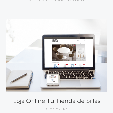
WEB DESIGN E DESENVOLVIMENTO
Loja Online Tu Tienda de Sillas
SHOP ONLINE