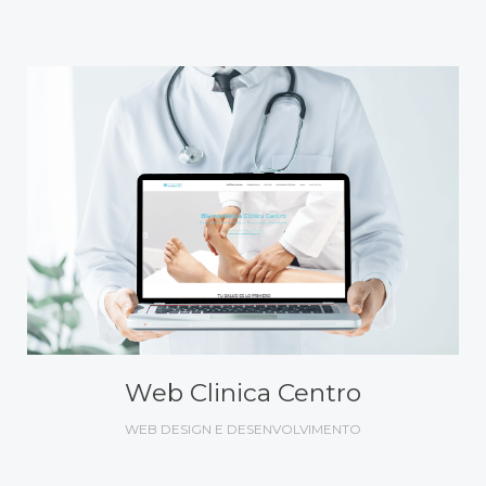
Web Clinica Centro
WEB DESIGN E DESENVOLVIMENTO