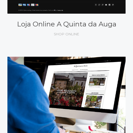
Loja Online A Quinta da Auga
SHOP ONLINE