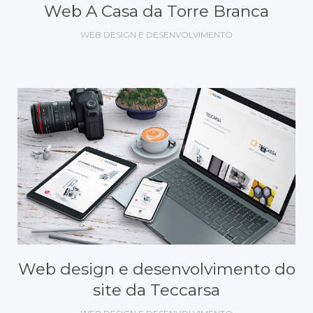
Web A Casa da Torre Branca
WEB DESIGN E DESENVOLVIMENTO
Web design e desenvolvimento do
site da Teccarsa