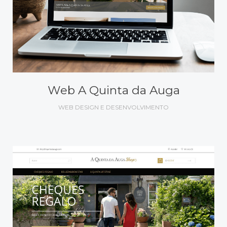
Web A Quinta da Auga
WEB DESIGN E DESENVOLVIMENTO