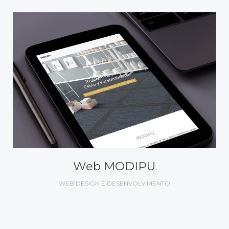
Web MODIPU
WEB DESIGN E DESENVOLVIMENTO