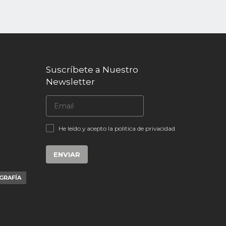
Suscríbete a Nuestro
Newsletter
He leído y acepto la politica de privacidad
ENVIAR
GRAFÍA