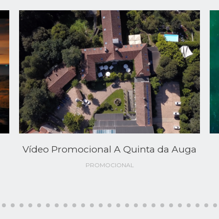
Vídeo Promocional A Quinta da Auga
PROMOCIONAL