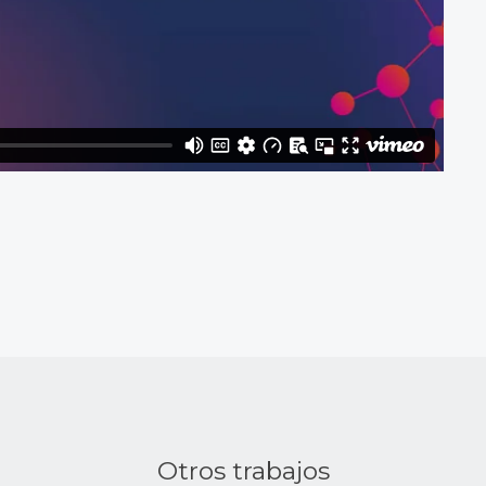
Otros trabajos