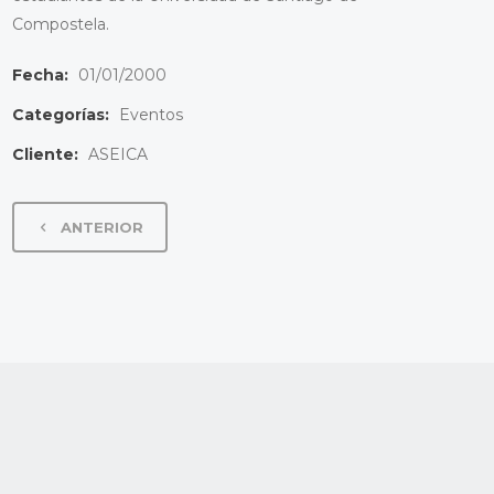
Compostela.
Fecha:
01/01/2000
Categorías:
Eventos
Cliente:
ASEICA
ANTERIOR