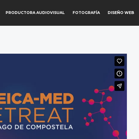
PRODUCTORA AUDIOVISUAL
FOTOGRAFÍA
DISEÑO WEB