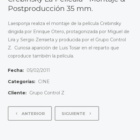
Postproducción 35 mm.
Laesponja realiza el montaje de la película Crebinsky
dirigida por Enrique Otero, protagonizada por Miguel de
Lira y Sergio Zerraeta y producida por el Grupo Control
Z. Curiosa aparición de Luis Tosar en el reparto que
coproduce también la película.
Fecha:
05/02/2011
Categorías:
CINE
Cliente:
Grupo Control Z
ANTERIOR
SIGUIENTE