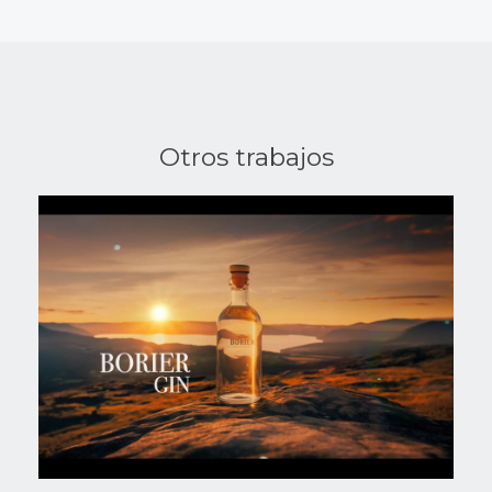
Otros trabajos