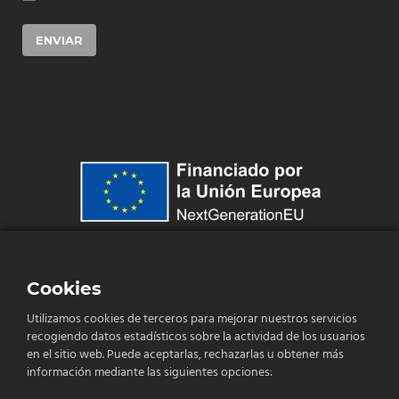
ENVIAR
Cookies
Utilizamos cookies de terceros para mejorar nuestros servicios
recogiendo datos estadísticos sobre la actividad de los usuarios
en el sitio web. Puede aceptarlas, rechazarlas u obtener más
información mediante las siguientes opciones: