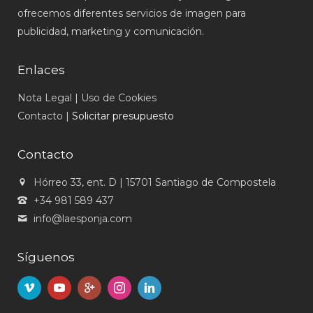
ofrecemos diferentes servicios de imagen para
publicidad, marketing y comunicación.
Enlaces
Nota Legal
|
Uso de Cookies
Contacto
|
Solicitar presupuesto
Contacto
Hórreo 33, ent. D | 15701 Santiago de Compostela
+34 981 589 437
info@laesponja.com
Síguenos