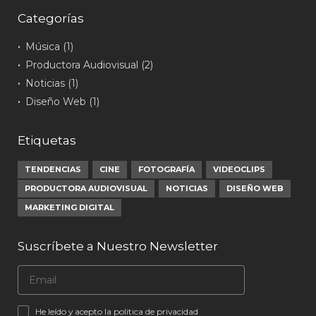
Categorías
Música (1)
Productora Audiovisual (2)
Noticias (1)
Diseño Web (1)
Etiquetas
TENDENCIAS
CINE
FOTOGRAFÍA
VIDEOCLIPS
PRODUCTORA AUDIOVISUAL
NOTICIAS
DISEÑO WEB
MARKETING DIGITAL
Suscríbete a Nuestro Newsletter
He leído y acepto la politica de privacidad